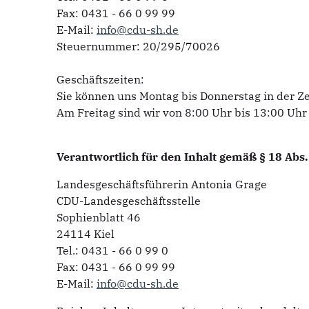
Fax: 0431 - 66 0 99 99
E-Mail:
info@cdu-sh.de
Steuernummer: 20/295/70026
Geschäftszeiten:
Sie können uns Montag bis Donnerstag in der Zei
Am Freitag sind wir von 8:00 Uhr bis 13:00 Uhr 
Verantwortlich für den Inhalt gemäß § 18 Abs.
Landesgeschäftsführerin Antonia Grage
CDU-Landesgeschäftsstelle
Sophienblatt 46
24114 Kiel
Tel.: 0431 - 66 0 99 0
Fax: 0431 - 66 0 99 99
E-Mail:
info@cdu-sh.de