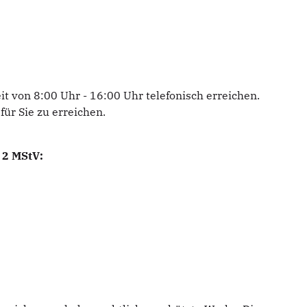
t von 8:00 Uhr - 16:00 Uhr telefonisch erreichen.
für Sie zu erreichen.
 2 MStV: